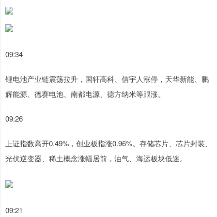
09:34
锂电池产业链震荡拉升，国轩高科、信宇人涨停，天华新能、鹏
辉能源、德赛电池、南都电源、德方纳米等跟涨。
09:26
上证指数高开0.49%，创业板指涨0.96%。存储芯片、芯片封装、
光伏逆变器、稀土概念涨幅居前，油气、海运板块低迷。
09:21