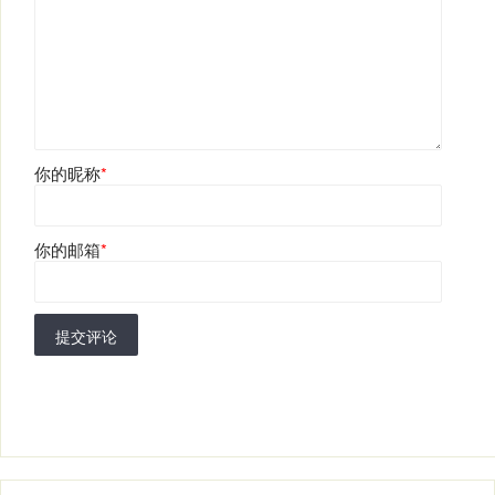
你的昵称
*
你的邮箱
*
提交评论