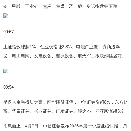
铝、甲醇、工业硅、焦炭、焦煤、乙二醇、集运指数等下跌。
09:57
上证指数涨超1%，创业板指涨2.8%。电池产业链、券商股爆
发，电工电网、发电设备、能源设备、航天军工板块涨幅居前。
09:54
早盘大金融板块走高，南华期货涨停，中信证券涨超8%，东方财
富、华泰证券、兴业证券、广发证券、银之杰、同花顺涨超5%。
消息面上，4月9日，中信证券发布2026年第一季度业绩快报，归