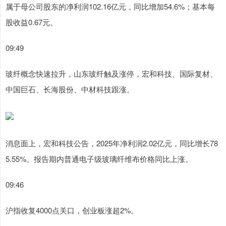
属于母公司股东的净利润102.16亿元，同比增加54.6%；基本每
股收益0.67元。
09:49
玻纤概念快速拉升，山东玻纤触及涨停，宏和科技、国际复材、
中国巨石、长海股份、中材科技跟涨。
消息面上，宏和科技公告，2025年净利润2.02亿元，同比增长78
5.55%。报告期内普通电子级玻璃纤维布价格同比上涨。
09:46
沪指收复4000点关口，创业板涨超2%。